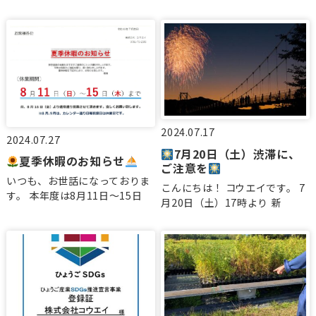
2024.07.17
2024.07.27
7月20日（土）渋滞に、
夏季休暇のお知らせ
ご注意を
いつも、お世話になっておりま
こんにちは！ コウエイです。 7
す。 本年度は8月11日～15日
月20日（土）17時より 新