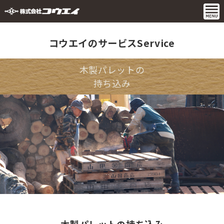
コウエイのサービスService
木製パレットの
持ち込み