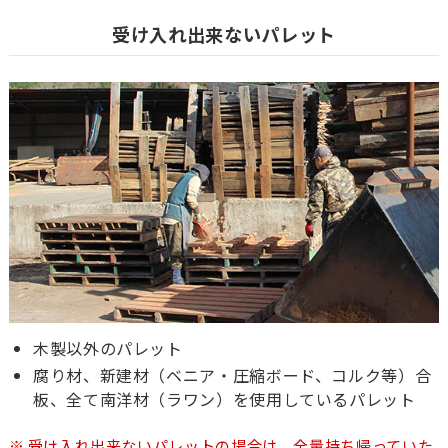
受け入れ出来ないパレット
木製以外のパレット
腐り材、新建材（ベニア・圧縮ボード、コルク等）合
板、全て南洋材（ラワン）を使用しているパレット
受け入れ出来ないパレットの場合は、全量持ち帰っていた